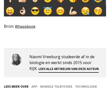
Bron:
Whappbook
Naomi Vreeburg studeerde af in de
biologie en werkt sinds 2015 voor
KIJK.
.
LEES ALLE ARTIKELEN VAN DEZE AUTEUR
LEES MEER OVER
APP
MOBIELE TELEFOONS
TECHNOLOGIE