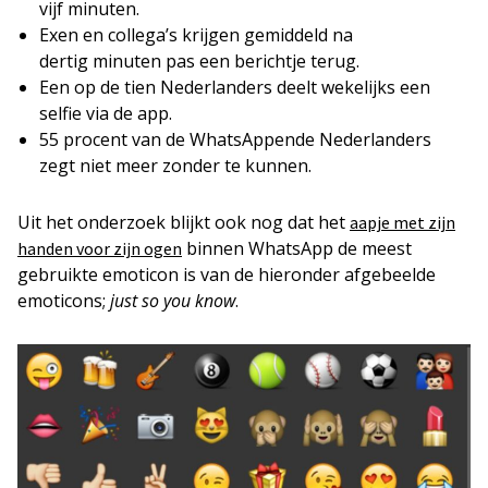
vijf minuten.
Exen en collega’s krijgen gemiddeld na
dertig minuten pas een berichtje terug.
Een op de tien Nederlanders deelt wekelijks een
selfie via de app.
55 procent van de WhatsAppende Nederlanders
zegt niet meer zonder te kunnen.
Uit het onderzoek blijkt ook nog dat het
aapje met zijn
binnen WhatsApp de meest
handen voor zijn ogen
gebruikte emoticon is van de hieronder afgebeelde
emoticons;
just so you know
.