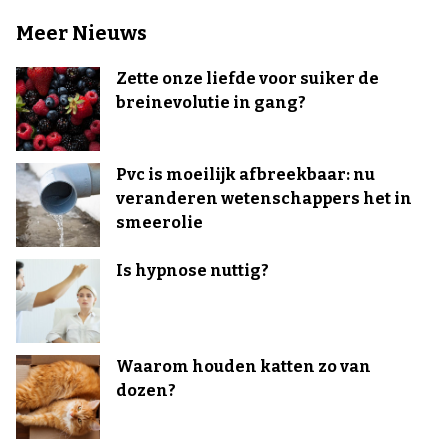
Meer Nieuws
Zette onze liefde voor suiker de
breinevolutie in gang?
Pvc is moeilijk afbreekbaar: nu
veranderen wetenschappers het in
smeerolie
Is hypnose nuttig?
Waarom houden katten zo van
dozen?