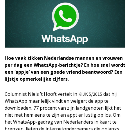
Hoe vaak tikken Nederlandse mannen en vrouwen
per dag een WhatsApp-berichtje? En hoe snel wordt
een ‘appje’ van een goede vriend beantwoord? Een
lijstje opmerkelijke cijfers.
Columnist Niels ’t Hooft vertelt in
dat hij
KIJK 5/2015
WhatsApp maar lelijk vindt en weigert de app te
downloaden. 77 procent van zijn landgenoten lijkt het
niet met hem eens te zijn en appt er lustig op los. Om
het WhatsApp-gedrag van Nederlanders in kaart te
brengen, lieten de internetondernemers die onlangs