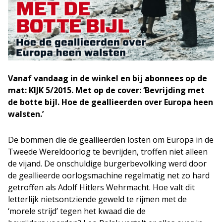
Vanaf vandaag in de winkel en bij abonnees op de
mat: KIJK 5/2015. Met op de cover: ‘Bevrijding met
de botte bijl. Hoe de geallieerden over Europa heen
walsten.’
De bommen die de geallieerden losten om Europa in de
Tweede Wereldoorlog te bevrijden, troffen niet alleen
de vijand. De onschuldige burgerbevolking werd door
de geallieerde oorlogsmachine regelmatig net zo hard
getroffen als Adolf Hitlers Wehrmacht. Hoe valt dit
letterlijk nietsontziende geweld te rijmen met de
‘morele strijd’ tegen het kwaad die de