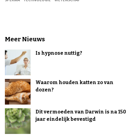
Meer Nieuws
Is hypnose nuttig?
Waarom houden katten zo van
dozen?
Dit vermoeden van Darwin is na 150
jaar eindelijk bevestigd