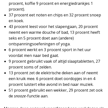
procent, koffie 9 procent en energiedrankjes 1
procent).
37 procent eet noten en chips en 32 procent snoep
en koek.
43 procent leest voor het slapengaan, 20 procent
neemt een warme douche of bad, 13 procent heeft
seks en 5 procent doet aan (andere)
ontspanningsoefeningen of yoga.
6 procent werkt en 3 procent sport in het uur
voordat men naar bed gaat.
9 procent gebruikt vaak of altijd slaaptabletten, 27
procent soms of zelden.
13 procent zet de elektrische deken aan of neemt
een kruik mee. 6 procent doet oordopjes in en 4
procent luistert elke avond in bed naar muziek.
51 procent gebruikt een wekker, 29 procent zet ook
de
snooze
-functie aan.