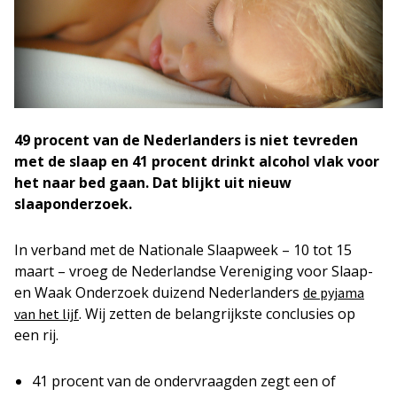
49 procent van de Nederlanders is niet tevreden
met de slaap en 41 procent drinkt alcohol vlak voor
het naar bed gaan. Dat blijkt uit nieuw
slaaponderzoek.
In verband met de Nationale Slaapweek – 10 tot 15
maart – vroeg de Nederlandse Vereniging voor Slaap-
en Waak Onderzoek duizend Nederlanders
de pyjama
. Wij zetten de belangrijkste conclusies op
van het lijf
een rij.
41 procent van de ondervraagden zegt een of