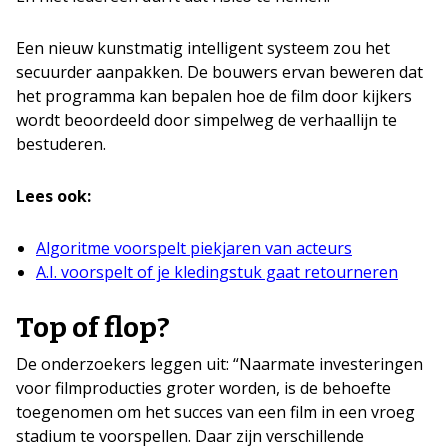
Een nieuw kunstmatig intelligent systeem zou het
secuurder aanpakken. De bouwers ervan beweren dat
het programma kan bepalen hoe de film door kijkers
wordt beoordeeld door simpelweg de verhaallijn te
bestuderen.
Lees ook:
Algoritme voorspelt piekjaren van acteurs
A.I. voorspelt of je kledingstuk gaat retourneren
Top of flop?
De onderzoekers leggen uit: “Naarmate investeringen
voor filmproducties groter worden, is de behoefte
toegenomen om het succes van een film in een vroeg
stadium te voorspellen. Daar zijn verschillende