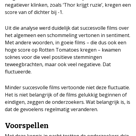
negatiever klinken, zoals ‘Thor krijgt ruzie’, kregen een
score van of dichter bij -1.
Uit die analyse werd duidelijk dat succesvolle films over
het algemeen een schommeling vertonen in sentiment.
Met andere woorden, in goeie films – die dus ook een
hoge score op Rotten Tomatoes kregen – kwamen
scènes voor die veel positieve stemmingen
teweegbrachten, maar ook veel negatieve. Dat
fluctueerde.
Minder succesvolle films vertoonde niet deze fluctuatie.
Het is niet belangrijk of de films gelukkig beginnen of
eindigen, zeggen de onderzoekers. Wat belangrijk is, is
dat de gevoelens regelmatig veranderen.
Voorspellen