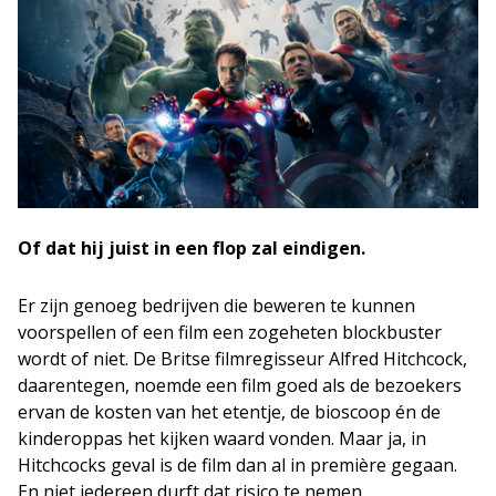
Of dat hij juist in een flop zal eindigen.
Er zijn genoeg bedrijven die beweren te kunnen
voorspellen of een film een zogeheten blockbuster
wordt of niet. De Britse filmregisseur Alfred Hitchcock,
daarentegen, noemde een film goed als de bezoekers
ervan de kosten van het etentje, de bioscoop én de
kinderoppas het kijken waard vonden. Maar ja, in
Hitchcocks geval is de film dan al in première gegaan.
En niet iedereen durft dat risico te nemen.