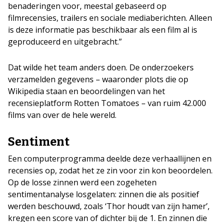
benaderingen voor, meestal gebaseerd op
filmrecensies, trailers en sociale mediaberichten. Alleen
is deze informatie pas beschikbaar als een film al is
geproduceerd en uitgebracht.”
Dat wilde het team anders doen. De onderzoekers
verzamelden gegevens – waaronder plots die op
Wikipedia staan en beoordelingen van het
recensieplatform Rotten Tomatoes – van ruim 42.000
films van over de hele wereld.
Sentiment
Een computerprogramma deelde deze verhaallijnen en
recensies op, zodat het ze zin voor zin kon beoordelen.
Op de losse zinnen werd een zogeheten
sentimentanalyse losgelaten: zinnen die als positief
werden beschouwd, zoals ‘Thor houdt van zijn hamer’,
kregen een score van of dichter bij de 1. En zinnen die