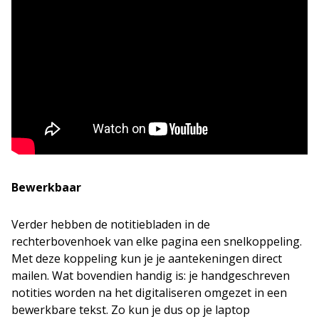
Bewerkbaar
Verder hebben de notitiebladen in de
rechterbovenhoek van elke pagina een snelkoppeling.
Met deze koppeling kun je je aantekeningen direct
mailen. Wat bovendien handig is: je handgeschreven
notities worden na het digitaliseren omgezet in een
bewerkbare tekst. Zo kun je dus op je laptop