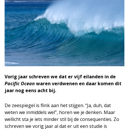
Vorig jaar schreven we dat er vijf eilanden in de
Pacific Ocean
waren verdwenen en daar komen dit
jaar nog eens acht bij.
De zeespiegel is flink aan het stijgen. “Ja, duh, dat
weten we inmiddels wel”, horen we je denken. Maar
wellicht sta je iets minder stil bij de consequenties. Zo
schreven we vorig jaar al dat er uit een studie is