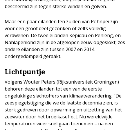
beschermd zijn tegen sterke winden en golven.
Maar een paar eilanden ten zuiden van Pohnpei zijn
voor een groot deel gezonken of zelfs volledig
verdwenen. De twee eilanden Kepidau en Pehleng, en
Nahlapenlohd zijn in de afgelopen eeuw opgeslokt, zes
andere eilanden zijn tussen 2007 en 2014
ondergedompeld geraakt.
Lichtpuntje
Volgens Wouter Peters (Rijksuniversiteit Groningen)
behoren deze eilanden tot een van de eerste
ongelukkige slachtoffers van klimaatverandering. “De
zeespiegelstijging die we de laatste decennia zien, is
sterk gedreven door opwarming en uitzetting van het
zeewater door het broeikaseffect. Nu wereldwijde
temperaturen weer snel gaan toenemen – na een