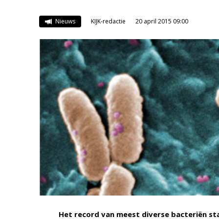
Nieuws
KIJK-redactie
20 april 2015 09:00
Het record van meest diverse bacteriën st