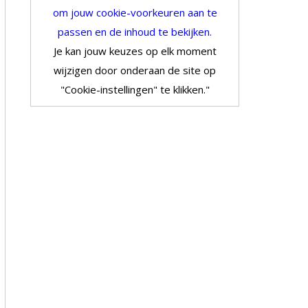
om jouw cookie-voorkeuren aan te
passen en de inhoud te bekijken.
Je kan jouw keuzes op elk moment
wijzigen door onderaan de site op
"Cookie-instellingen" te klikken."