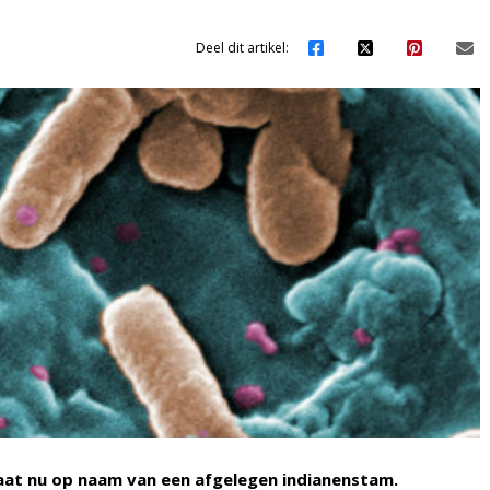
Deel dit artikel:
aat nu op naam van een afgelegen indianenstam.