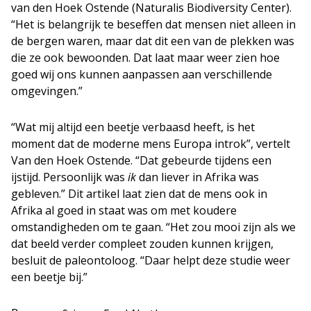
van den Hoek Ostende (Naturalis Biodiversity Center).
“Het is belangrijk te beseffen dat mensen niet alleen in
de bergen waren, maar dat dit een van de plekken was
die ze ook bewoonden. Dat laat maar weer zien hoe
goed wij ons kunnen aanpassen aan verschillende
omgevingen.”
“Wat mij altijd een beetje verbaasd heeft, is het
moment dat de moderne mens Europa introk”, vertelt
Van den Hoek Ostende. “Dat gebeurde tijdens een
ijstijd. Persoonlijk was
ik
dan liever in Afrika was
gebleven.” Dit artikel laat zien dat de mens ook in
Afrika al goed in staat was om met koudere
omstandigheden om te gaan. “Het zou mooi zijn als we
dat beeld verder compleet zouden kunnen krijgen,
besluit de paleontoloog. “Daar helpt deze studie weer
een beetje bij.”