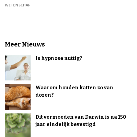
WETENSCHAP
Meer Nieuws
Is hypnose nuttig?
Waarom houden katten zo van
dozen?
Dit vermoeden van Darwin is na 150
jaar eindelijk bevestigd