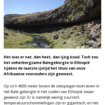
Het was er nat, dan heet, dan ijzig koud. Toch zou
het onherbergzame Balegebergte in Ethiopië
tijdens de laatste ijstijd het thuis van onze
Afrikaanse voorouders zijn geweest.
Op zo’n 4000 meter boven de zeespiegel moet leven in
het Bale-gebergte in het zuiden van Ethiopië zwaar
geweest zijn. Er is namelijk weinig zuurstof,
temperatuurschommelingen zijn er gigantisch, en het