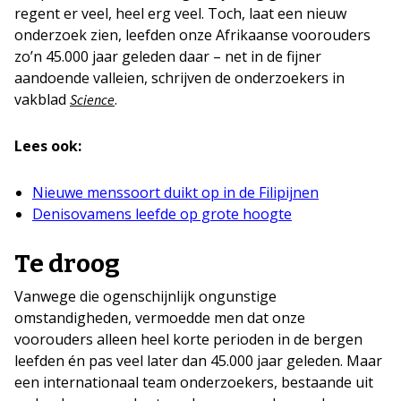
regent er veel, heel erg veel. Toch, laat een nieuw
onderzoek zien, leefden onze Afrikaanse voorouders
zo’n 45.000 jaar geleden daar – net in de fijner
aandoende valleien, schrijven de onderzoekers in
vakblad
.
Science
Lees ook:
Nieuwe menssoort duikt op in de Filipijnen
Denisovamens leefde op grote hoogte
Te droog
Vanwege die ogenschijnlijk ongunstige
omstandigheden, vermoedde men dat onze
voorouders alleen heel korte perioden in de bergen
leefden én pas veel later dan 45.000 jaar geleden. Maar
een internationaal team onderzoekers, bestaande uit