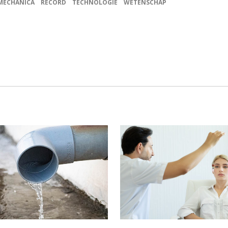
ECHANICA
RECORD
TECHNOLOGIE
WETENSCHAP