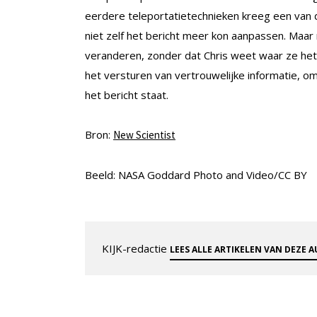
eerdere teleportatietechnieken kreeg een van 
niet zelf het bericht meer kon aanpassen. Maar
veranderen, zonder dat Chris weet waar ze het 
het versturen van vertrouwelijke informatie, o
het bericht staat.
Bron:
New Scientist
Beeld: NASA Goddard Photo and Video/CC BY
KIJK-redactie
LEES ALLE ARTIKELEN VAN DEZE 