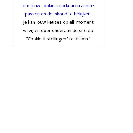
om jouw cookie-voorkeuren aan te
passen en de inhoud te bekijken.
Je kan jouw keuzes op elk moment
wijzigen door onderaan de site op
"Cookie-instellingen" te klikken."