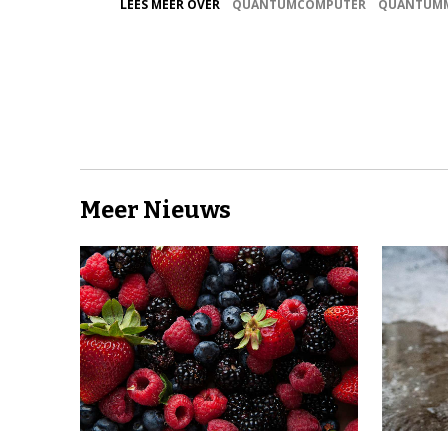
LEES MEER OVER
QUANTUMCOMPUTER
QUANTUMM
Meer Nieuws