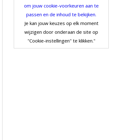
om jouw cookie-voorkeuren aan te
passen en de inhoud te bekijken.
Je kan jouw keuzes op elk moment
wijzigen door onderaan de site op
"Cookie-instellingen" te klikken."