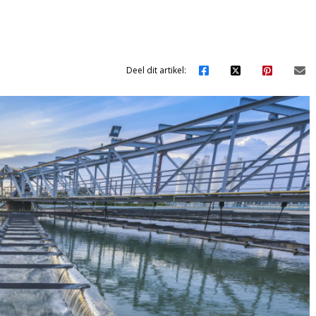
Deel dit artikel: