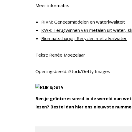
Meer informatie:
RIVM: Geneesmiddelen en waterkwaliteit
KWR: Terugwinnen van metalen uit water, sli
Biomaatschappij: Recyclen met afvalwater
Tekst: Renée Moezelaar
Openingsbeeld: iStock/Getty Images
Ben je geïnteresseerd in de wereld van wet
lezen? Bestel dan
ons nieuwste nummer
hier