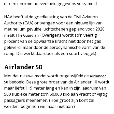
er een enorme hoeveelheid gegevens verzameld.
HAV heeft al de goedkeuring van de Civil Aviation
Authority (CAA) ontvangen voor een nieuwe lijn van
met helium gevulde luchtschepen gepland voor 2020,
. (Overigens wordt zo’n veertig
meldt The Guardian
procent van de opwaartse kracht niet door het gas
geleverd, maar door de aerodynamische vorm van de
romp. Die werkt daardoor als een soort vleugel.)
Airlander 50
Met dat nieuwe model wordt ongetwijfeld de
Airlander
bedoeld. Deze grote broer van de Airlander 10 wordt
50
maar liefst 119 meter lang en kan in zijn laadruim van
500 kubieke meter zo’n 60.000 kilo aan vracht of vijftig
passagiers meenemen. (Hoe groot zijn kont zal
worden, beginnen we maar niet aan.)