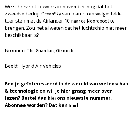
We schreven trouwens in november nog dat het
Zweedse bedrijf
van plan is om welgestelde
OceanSky
toeristen met de Airlander 10
te
naar de Noordpool
brengen. Zou het al weten dat het luchtschip niet meer
beschikbaar is?
Bronnen:
,
The Guardian
Gizmodo
Beeld: Hybrid Air Vehicles
Ben je geïnteresseerd in de wereld van wetenschap
& technologie en wil je hier graag meer over
lezen? Bestel dan
ons nieuwste nummer.
hier
Abonnee worden? Dat kan
!
hier