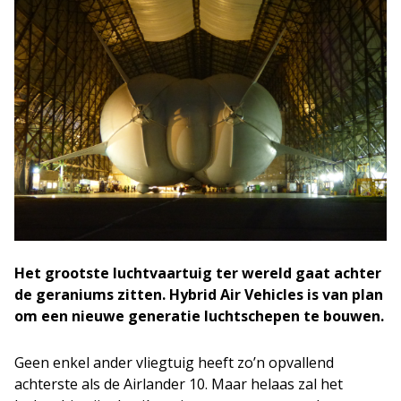
Het grootste luchtvaartuig ter wereld gaat achter
de geraniums zitten. Hybrid Air Vehicles is van plan
om een nieuwe generatie luchtschepen te bouwen.
Geen enkel ander vliegtuig heeft zo’n opvallend
achterste als de Airlander 10. Maar helaas zal het