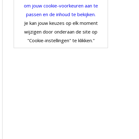
om jouw cookie-voorkeuren aan te
passen en de inhoud te bekijken.
Je kan jouw keuzes op elk moment
wijzigen door onderaan de site op
"Cookie-instellingen" te klikken."