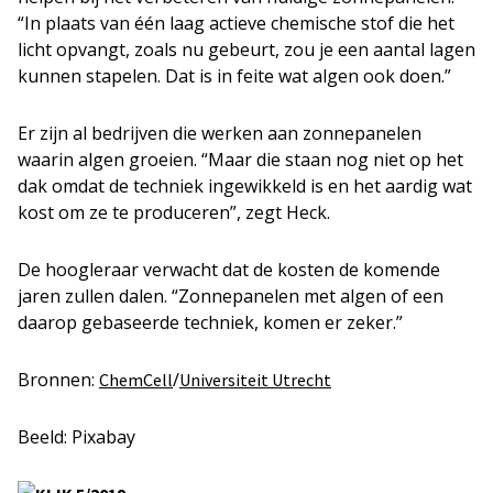
“In plaats van één laag actieve chemische stof die het
licht opvangt, zoals nu gebeurt, zou je een aantal lagen
kunnen stapelen. Dat is in feite wat algen ook doen.”
Er zijn al bedrijven die werken aan zonnepanelen
waarin algen groeien. “Maar die staan nog niet op het
dak omdat de techniek ingewikkeld is en het aardig wat
kost om ze te produceren”, zegt Heck.
De hoogleraar verwacht dat de kosten de komende
jaren zullen dalen. “Zonnepanelen met algen of een
daarop gebaseerde techniek, komen er zeker.”
Bronnen:
/
ChemCell
Universiteit Utrecht
Beeld: Pixabay