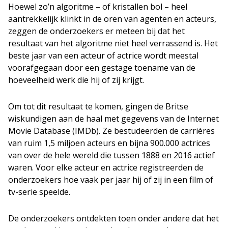
Hoewel zo’n algoritme – of kristallen bol – heel
aantrekkelijk klinkt in de oren van agenten en acteurs,
zeggen de onderzoekers er meteen bij dat het
resultaat van het algoritme niet heel verrassend is. Het
beste jaar van een acteur of actrice wordt meestal
voorafgegaan door een gestage toename van de
hoeveelheid werk die hij of zij krijgt.
Om tot dit resultaat te komen, gingen de Britse
wiskundigen aan de haal met gegevens van de Internet
Movie Database (IMDb). Ze bestudeerden de carrières
van ruim 1,5 miljoen acteurs en bijna 900.000 actrices
van over de hele wereld die tussen 1888 en 2016 actief
waren. Voor elke acteur en actrice registreerden de
onderzoekers hoe vaak per jaar hij of zij in een film of
tv-serie speelde.
De onderzoekers ontdekten toen onder andere dat het