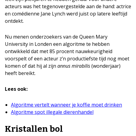
acteurs was het tegenovergestelde aan de hand: actrice
en comédienne Jane Lynch werd juist op latere leeftijd
ontdekt.
Nu menen onderzoekers van de Queen Mary
University in Londen een algoritme te hebben
ontwikkeld dat met 85 procent nauwkeurigheid
voorspelt of een acteur z’n productiefste tijd nog moet
komen of dat hij al zijn
annus mirabilis
(wonderjaar)
heeft bereikt.
Lees ook:
Algoritme vertelt wanneer je koffie moet drinken
Algoritme spot illegale dierenhandel
Kristallen bol