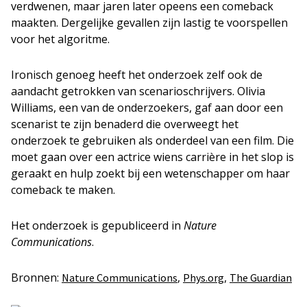
verdwenen, maar jaren later opeens een comeback
maakten. Dergelijke gevallen zijn lastig te voorspellen
voor het algoritme.
Ironisch genoeg heeft het onderzoek zelf ook de
aandacht getrokken van scenarioschrijvers. Olivia
Williams, een van de onderzoekers, gaf aan door een
scenarist te zijn benaderd die overweegt het
onderzoek te gebruiken als onderdeel van een film. Die
moet gaan over een actrice wiens carrière in het slop is
geraakt en hulp zoekt bij een wetenschapper om haar
comeback te maken.
Het onderzoek is gepubliceerd in
Nature
Communications
.
Bronnen:
,
,
Nature Communications
Phys.org
The Guardian