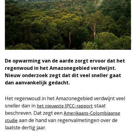
De opwarming van de aarde zorgt ervoor dat het
regenwoud in het Amazonegebied verdwijnt.
Nieuw onderzoek zegt dat dit veel sneller gaat
dan aanvankelijk gedacht.
Het regenwoud in het Amazonegebied verdwijnt veel
sneller dan in
staat
het nieuwste IPCC-rapport
beschreven. Dat zegt een
Amerikaans-Colombiaanse
aan de hand van regenvalmetingen over de
studie
laatste dertig jaar.