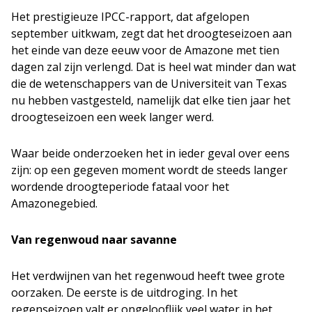
Het prestigieuze IPCC-rapport, dat afgelopen
september uitkwam, zegt dat het droogteseizoen aan
het einde van deze eeuw voor de Amazone met tien
dagen zal zijn verlengd. Dat is heel wat minder dan wat
die de wetenschappers van de Universiteit van Texas
nu hebben vastgesteld, namelijk dat elke tien jaar het
droogteseizoen een week langer werd.
Waar beide onderzoeken het in ieder geval over eens
zijn: op een gegeven moment wordt de steeds langer
wordende droogteperiode fataal voor het
Amazonegebied.
Van regenwoud naar savanne
Het verdwijnen van het regenwoud heeft twee grote
oorzaken. De eerste is de uitdroging. In het
regenseizoen valt er ongelooflijk veel water in het