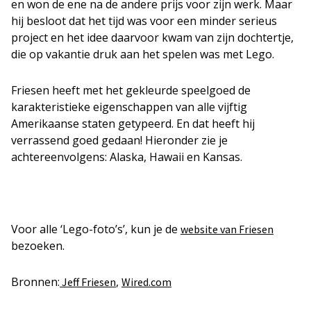
en won de ene na de andere prijs voor zijn werk. Maar
hij besloot dat het tijd was voor een minder serieus
project en het idee daarvoor kwam van zijn dochtertje,
die op vakantie druk aan het spelen was met Lego.
Friesen heeft met het gekleurde speelgoed de
karakteristieke eigenschappen van alle vijftig
Amerikaanse staten getypeerd. En dat heeft hij
verrassend goed gedaan! Hieronder zie je
achtereenvolgens: Alaska, Hawaii en Kansas.
Voor alle ‘Lego-foto’s’, kun je de
website van Friesen
bezoeken.
Bronnen:
,
Jeff Friesen
Wired.com