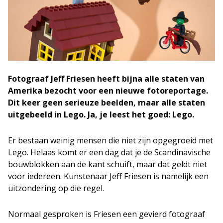
Fotograaf Jeff Friesen heeft bijna alle staten van
Amerika bezocht voor een nieuwe fotoreportage.
Dit keer geen serieuze beelden, maar alle staten
uitgebeeld in Lego. Ja, je leest het goed: Lego.
Er bestaan weinig mensen die niet zijn opgegroeid met
Lego. Helaas komt er een dag dat je de Scandinavische
bouwblokken aan de kant schuift, maar dat geldt niet
voor iedereen. Kunstenaar Jeff Friesen is namelijk een
uitzondering op die regel.
Normaal gesproken is Friesen een gevierd fotograaf