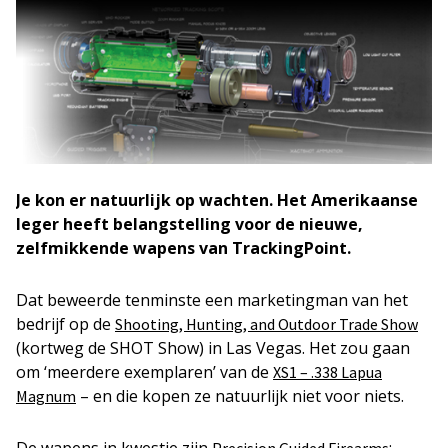
Je kon er natuurlijk op wachten. Het Amerikaanse
leger heeft belangstelling voor de nieuwe,
zelfmikkende wapens van TrackingPoint.
Dat beweerde tenminste een marketingman van het
bedrijf op de
Shooting, Hunting, and Outdoor Trade Show
(kortweg de SHOT Show) in Las Vegas. Het zou gaan
om ‘meerdere exemplaren’ van de
XS1 – .338 Lapua
– en die kopen ze natuurlijk niet voor niets.
Magnum