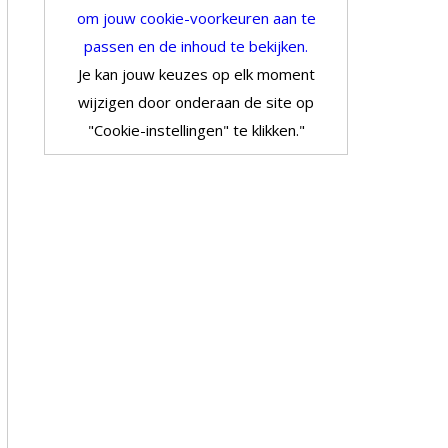
om jouw cookie-voorkeuren aan te
passen en de inhoud te bekijken.
Je kan jouw keuzes op elk moment
wijzigen door onderaan de site op
"Cookie-instellingen" te klikken."