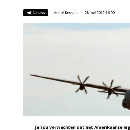
Nieuws
André Kesseler
28 mei 2012 16:00
Je zou verwachten dat het Amerikaanse lege