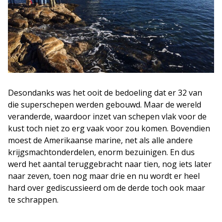
Desondanks was het ooit de bedoeling dat er 32 van
die superschepen werden gebouwd. Maar de wereld
veranderde, waardoor inzet van schepen vlak voor de
kust toch niet zo erg vaak voor zou komen. Bovendien
moest de Amerikaanse marine, net als alle andere
krijgsmachtonderdelen, enorm bezuinigen. En dus
werd het aantal teruggebracht naar tien, nog iets later
naar zeven, toen nog maar drie en nu wordt er heel
hard over gediscussieerd om de derde toch ook maar
te schrappen.