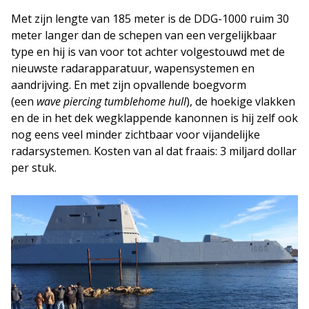
Met zijn lengte van 185 meter is de DDG-1000 ruim 30
meter langer dan de schepen van een vergelijkbaar
type en hij is van voor tot achter volgestouwd met de
nieuwste radarapparatuur, wapensystemen en
aandrijving. En met zijn opvallende boegvorm
(een
wave piercing tumblehome hull
), de hoekige vlakken
en de in het dek wegklappende kanonnen is hij zelf ook
nog eens veel minder zichtbaar voor vijandelijke
radarsystemen. Kosten van al dat fraais: 3 miljard dollar
per stuk.