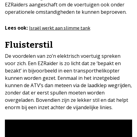
EZRaiders aangeschaft om de voertuigen ook onder
operationele omstandigheden te kunnen beproeven.
Lees ook:
Israël werkt aan slimme tank
Fluisterstil
De voordelen van zo’n elektrisch voertuig spreken
voor zich. Een EZRaider is zo licht dat ze ‘bepakt en
bezakt’ in bijvoorbeeld in een transporthelikopter
kunnen worden gezet. Eenmaal in het inzetgebied
kunnen de ATV’s dan meteen via de laadklep wegrijden,
zonder dat er eerst spullen moeten worden
overgeladen. Bovendien zijn ze lekker stil en dat helpt
enorm bij een inzet achter de vijandelijke linies.