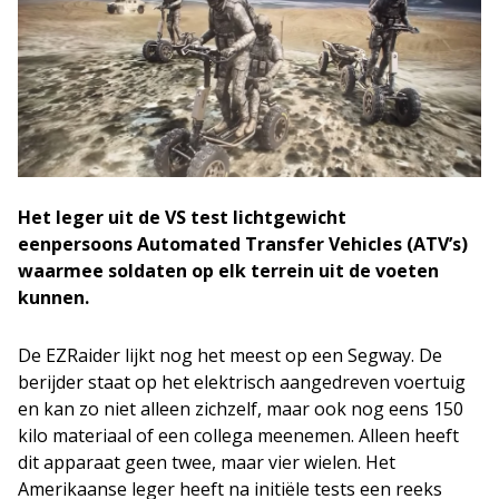
Het leger uit de VS test lichtgewicht
eenpersoons Automated Transfer Vehicles (ATV’s)
waarmee soldaten op elk terrein uit de voeten
kunnen.
De EZRaider lijkt nog het meest op een Segway. De
berijder staat op het elektrisch aangedreven voertuig
en kan zo niet alleen zichzelf, maar ook nog eens 150
kilo materiaal of een collega meenemen. Alleen heeft
dit apparaat geen twee, maar vier wielen. Het
Amerikaanse leger heeft na initiële tests een reeks