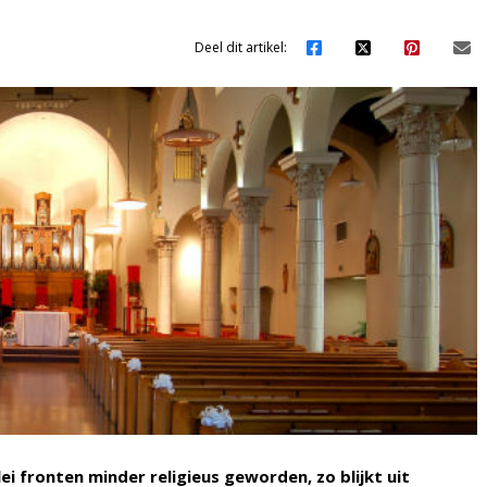
Deel dit artikel:
ei fronten minder religieus geworden, zo blijkt uit