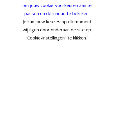
om jouw cookie-voorkeuren aan te
passen en de inhoud te bekijken.
Je kan jouw keuzes op elk moment
wijzigen door onderaan de site op
"Cookie-instellingen" te klikken."