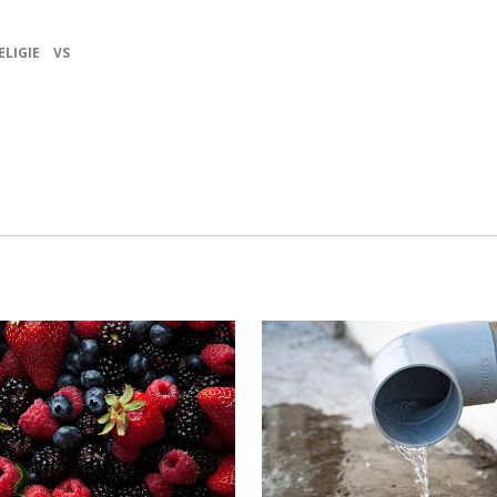
ELIGIE
VS