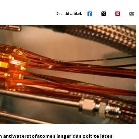
Deel dit artikel:
m antiwaterstofatomen langer dan ooit te laten