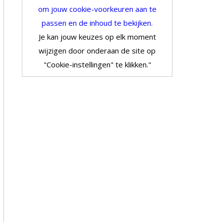
om jouw cookie-voorkeuren aan te
passen en de inhoud te bekijken.
Je kan jouw keuzes op elk moment
wijzigen door onderaan de site op
"Cookie-instellingen" te klikken."