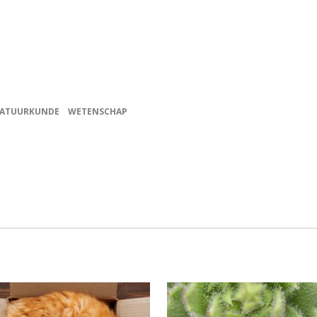
ATUURKUNDE
WETENSCHAP