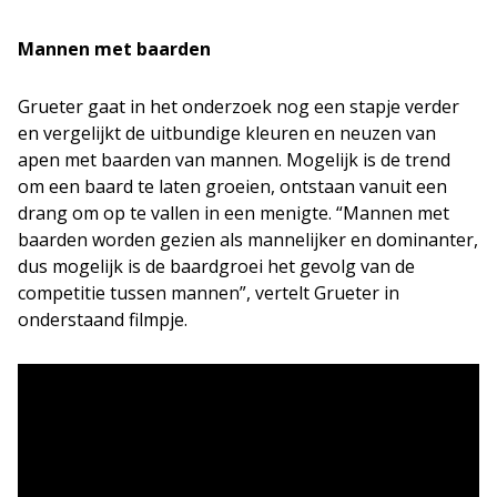
Mannen met baarden
Grueter gaat in het onderzoek nog een stapje verder
en vergelijkt de uitbundige kleuren en neuzen van
apen met baarden van mannen. Mogelijk is de trend
om een baard te laten groeien, ontstaan vanuit een
drang om op te vallen in een menigte. “Mannen met
baarden worden gezien als mannelijker en dominanter,
dus mogelijk is de baardgroei het gevolg van de
competitie tussen mannen”, vertelt Grueter in
onderstaand filmpje.