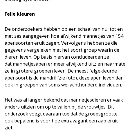
Felle kleuren
De onderzoekers hebben op een schaal van nul tot en
met zes aangegeven hoe afwijkend mannetjes van 154
apensoorten eruit zagen. Vervolgens hebben ze die
gegevens vergeleken met het soort groep waarin de
dieren leven. Op basis hiervan concludeerden ze
dat mannetjesapen er meer afwijkend uitzien naarmate
ze in grotere groepen leven. De meest felgekleurde
apensoort is de mandril (zie foto), deze apen leven dan
ook in groepen van soms wel achthonderd individuen.
Het was al langer bekend dat mannetjesdieren er vaak
anders uitzien om op te vallen bij de vrouwtjes. Dit
onderzoek voegt daaraan toe dat de groepsgrootte
ook bepalend is voor hoe extravagant een aap eruit
ziet.