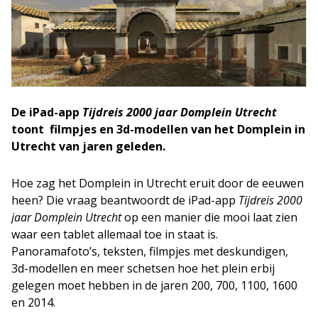
De iPad-app
Tijdreis 2000 jaar Domplein Utrecht
toont filmpjes en 3d-modellen van het Domplein in
Utrecht van jaren geleden.
Hoe zag het Domplein in Utrecht eruit door de eeuwen
heen? Die vraag beantwoordt de iPad-app
Tijdreis 2000
jaar Domplein Utrecht
op een manier die mooi laat zien
waar een tablet allemaal toe in staat is.
Panoramafoto’s, teksten, filmpjes met deskundigen,
3d-modellen en meer schetsen hoe het plein erbij
gelegen moet hebben in de jaren 200, 700, 1100, 1600
en 2014.