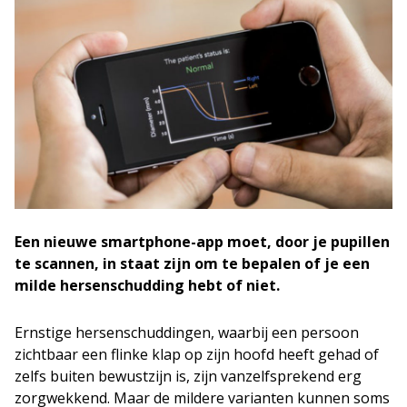
Een nieuwe smartphone-app moet, door je pupillen
te scannen, in staat zijn om te bepalen of je een
milde hersenschudding hebt of niet.
Ernstige hersenschuddingen, waarbij een persoon
zichtbaar een flinke klap op zijn hoofd heeft gehad of
zelfs buiten bewustzijn is, zijn vanzelfsprekend erg
zorgwekkend. Maar de mildere varianten kunnen soms