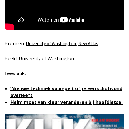
Bronnen:
,
University of Washington
New Atlas
Beeld: University of Washington
Lees ook:
‘Nieuwe techniek voorspelt of je een schotwond
overleeft’
Helm moet van kleur veranderen bij hoofdletsel