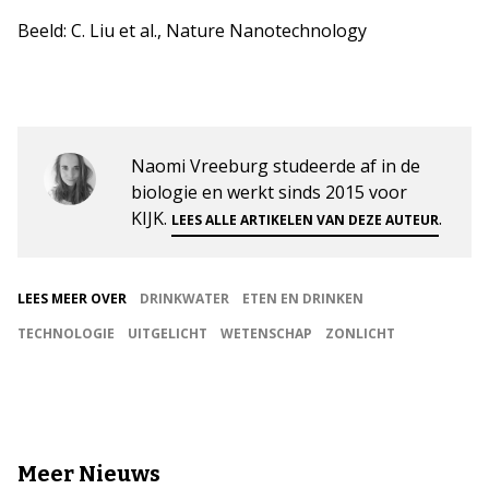
Beeld: C. Liu et al., Nature Nanotechnology
Naomi Vreeburg studeerde af in de
biologie en werkt sinds 2015 voor
KIJK.
.
LEES ALLE ARTIKELEN VAN DEZE AUTEUR
LEES MEER OVER
DRINKWATER
ETEN EN DRINKEN
TECHNOLOGIE
UITGELICHT
WETENSCHAP
ZONLICHT
Meer Nieuws