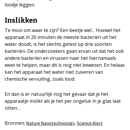
loodje leggen.
Inslikken
Te mooi om waar te zijn? Een beetje wel… Hoewel het
apparaat in 20 minuten de meeste bacteriën uit het
water doodt, is het slechts getest op drie soorten
bacteriën. De onderzoekers gaan ervan uit dat het ook
andere bacteriën en virussen naar het hiernamaals
weet te helpen, maar dit is nog niet bewezen. En helaas
kan het apparaat het water niet zuiveren van
chemische vervuiling, zoals lood.
En dan is er natuurlijk nog het gevaar dat je het
apparaatje inslikt als je het per ongeluk in je glas laat
zitten…
Bronnen:
,
Nature Nanotechnology
Science Alert