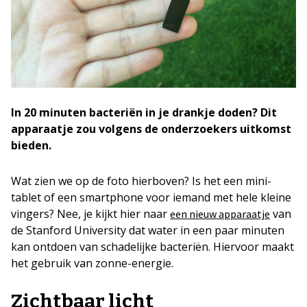
In 20 minuten bacteriën in je drankje doden? Dit
apparaatje zou volgens de onderzoekers uitkomst
bieden.
Wat zien we op de foto hierboven? Is het een mini-
tablet of een smartphone voor iemand met hele kleine
vingers? Nee, je kijkt hier naar
van
een nieuw apparaatje
de Stanford University dat water in een paar minuten
kan ontdoen van schadelijke bacteriën. Hiervoor maakt
het gebruik van zonne-energie.
Zichtbaar licht