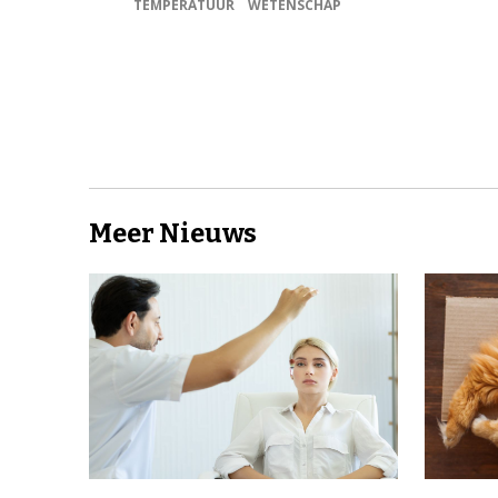
TEMPERATUUR
WETENSCHAP
Meer Nieuws