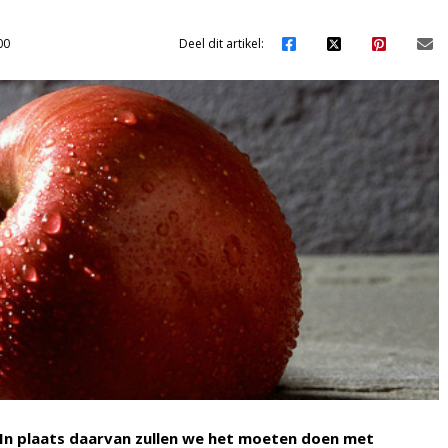
00
Deel dit artikel:
. In plaats daarvan zullen we het moeten doen met