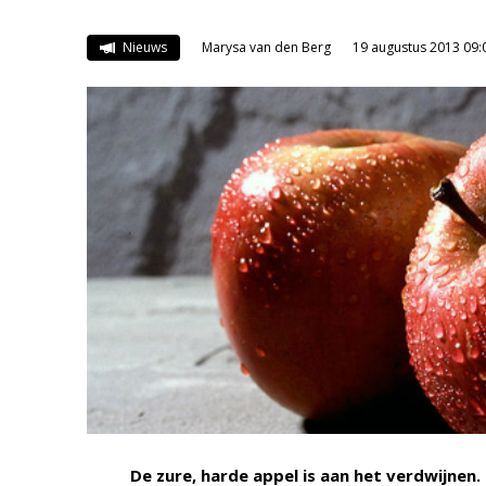
Nieuws
Marysa van den Berg
19 augustus 2013 09:
De zure, harde appel is aan het verdwijnen