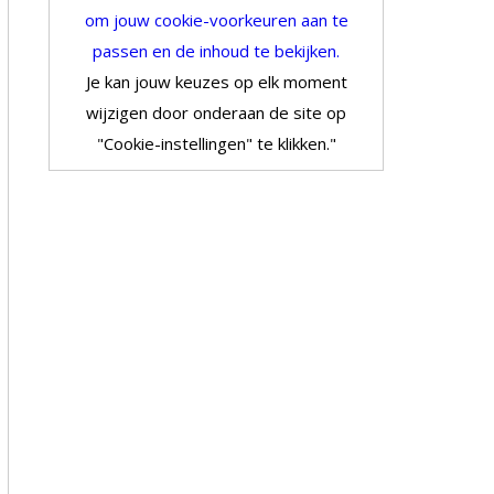
om jouw cookie-voorkeuren aan te
passen en de inhoud te bekijken.
Je kan jouw keuzes op elk moment
wijzigen door onderaan de site op
"Cookie-instellingen" te klikken."