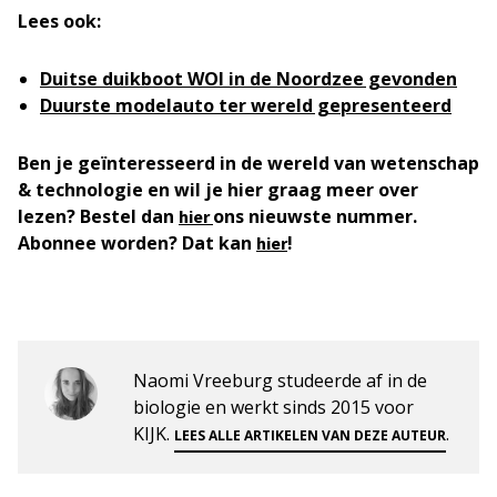
Lees ook:
Duitse duikboot WOI in de Noordzee gevonden
Duurste modelauto ter wereld gepresenteerd
Ben je geïnteresseerd in de wereld van wetenschap
& technologie en wil je hier graag meer over
lezen? Bestel dan
ons nieuwste nummer.
hier
Abonnee worden? Dat kan
!
hier
Naomi Vreeburg studeerde af in de
biologie en werkt sinds 2015 voor
KIJK.
.
LEES ALLE ARTIKELEN VAN DEZE AUTEUR