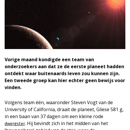
Vorige maand kondigde een team van
onderzoekers aan dat ze de eerste planeet hadden
ontdekt waar buitenaards leven zou kunnen zijn.
Een tweede groep kan hier echter geen bewijs voor
vinden.
Volgens team één, waaronder Steven Vogt van de
University of California, draait de planeet, Gliese 581 g,
in een baan van 37 dagen om een kleine rode
. Hij bevindt zich in het midden van het
dwergster