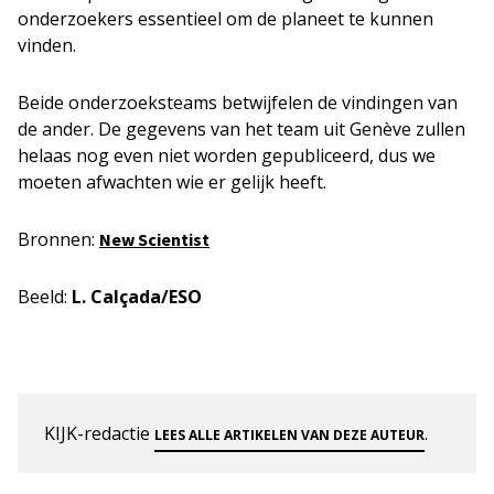
onderzoekers essentieel om de planeet te kunnen
vinden.
Beide onderzoeksteams betwijfelen de vindingen van
de ander. De gegevens van het team uit Genève zullen
helaas nog even niet worden gepubliceerd, dus we
moeten afwachten wie er gelijk heeft.
Bronnen:
New Scientist
Beeld:
L. Calçada/ESO
KIJK-redactie
.
LEES ALLE ARTIKELEN VAN DEZE AUTEUR