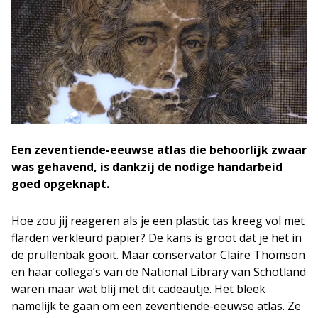
Een zeventiende-eeuwse atlas die behoorlijk zwaar
was gehavend, is dankzij de nodige handarbeid
goed opgeknapt.
Hoe zou jij reageren als je een plastic tas kreeg vol met
flarden verkleurd papier? De kans is groot dat je het in
de prullenbak gooit. Maar conservator Claire Thomson
en haar collega’s van de National Library van Schotland
waren maar wat blij met dit cadeautje. Het bleek
namelijk te gaan om een zeventiende-eeuwse atlas. Ze