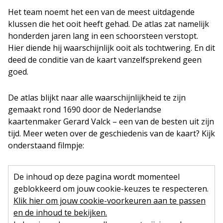
Het team noemt het een van de meest uitdagende
klussen die het ooit heeft gehad. De atlas zat namelijk
honderden jaren lang in een schoorsteen verstopt.
Hier diende hij waarschijnlijk ooit als tochtwering. En dit
deed de conditie van de kaart vanzelfsprekend geen
goed.
De atlas blijkt naar alle waarschijnlijkheid te zijn
gemaakt rond 1690 door de Nederlandse
kaartenmaker Gerard Valck – een van de besten uit zijn
tijd. Meer weten over de geschiedenis van de kaart? Kijk
onderstaand filmpje:
De inhoud op deze pagina wordt momenteel
geblokkeerd om jouw cookie-keuzes te respecteren.
Klik hier om jouw cookie-voorkeuren aan te passen
en de inhoud te bekijken.