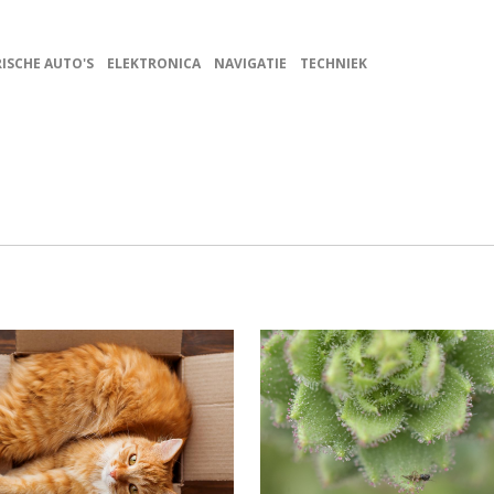
ISCHE AUTO'S
ELEKTRONICA
NAVIGATIE
TECHNIEK