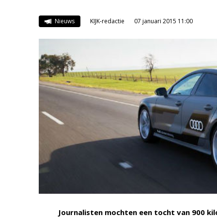
Nieuws
KIJK-redactie
07 januari 2015 11:00
Journalisten mochten een tocht van 900 k