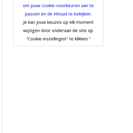
om jouw cookie-voorkeuren aan te
passen en de inhoud te bekijken.
Je kan jouw keuzes op elk moment
wijzigen door onderaan de site op
"Cookie-instellingen" te klikken."