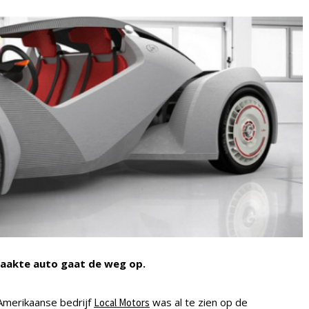
maakte auto gaat de weg op.
Amerikaanse bedrijf
was al te zien op de
Local Motors