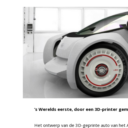
’s Werelds eerste, door een 3D-printer ge
Het ontwerp van de 3D-geprinte auto van het 