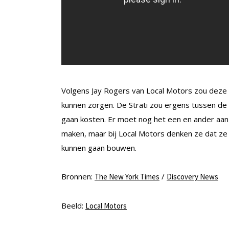
Volgens Jay Rogers van Local Motors zou deze 
kunnen zorgen. De Strati zou ergens tussen de 
gaan kosten. Er moet nog het een en ander aan
maken, maar bij Local Motors denken ze dat ze
kunnen gaan bouwen.
Bronnen:
/
The New York Times
Discovery News
Beeld:
Local Motors