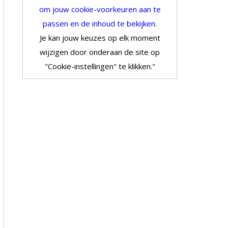
om jouw cookie-voorkeuren aan te
passen en de inhoud te bekijken.
Je kan jouw keuzes op elk moment
wijzigen door onderaan de site op
"Cookie-instellingen" te klikken."