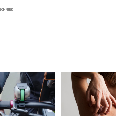
ECHNIEK