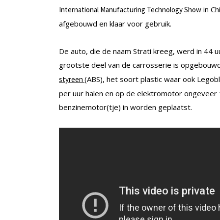
in Ch
International Manufacturing Technology Show
afgebouwd en klaar voor gebruik.
De auto, die de naam Strati kreeg, werd in 44 u
grootste deel van de carrosserie is opgebouwd
(ABS), het soort plastic waar ook Legobl
styreen
per uur halen en op de elektromotor ongeveer 
benzinemotor(tje) in worden geplaatst.