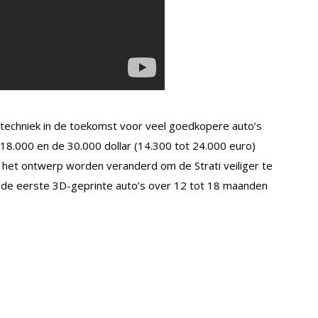
techniek in de toekomst voor veel goedkopere auto’s
18.000 en de 30.000 dollar (14.300 tot 24.000 euro)
 het ontwerp worden veranderd om de Strati veiliger te
 de eerste 3D-geprinte auto’s over 12 tot 18 maanden