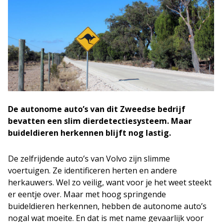
De autonome auto’s van dit Zweedse bedrijf
bevatten een slim dierdetectiesysteem. Maar
buideldieren herkennen blijft nog lastig.
De zelfrijdende auto’s van Volvo zijn slimme
voertuigen. Ze identificeren herten en andere
herkauwers. Wel zo veilig, want voor je het weet steekt
er eentje over. Maar met hoog springende
buideldieren herkennen, hebben de autonome auto’s
nogal wat moeite. En dat is met name gevaarlijk voor