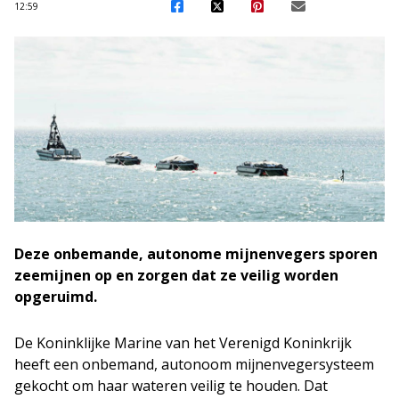
12:59
Deze onbemande, autonome mijnenvegers sporen
zeemijnen op en zorgen dat ze veilig worden
opgeruimd.
De Koninklijke Marine van het Verenigd Koninkrijk
heeft een onbemand, autonoom mijnenvegersysteem
gekocht om haar wateren veilig te houden. Dat