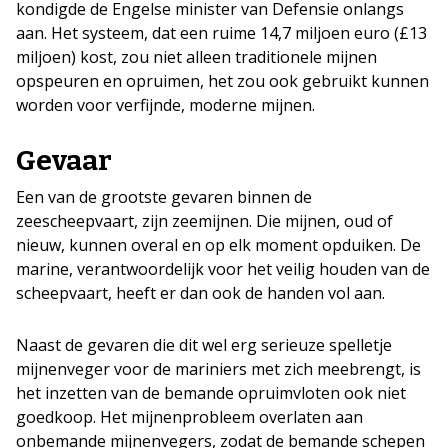
kondigde de Engelse minister van Defensie onlangs
aan. Het systeem, dat een ruime 14,7 miljoen euro (£13
miljoen) kost, zou niet alleen traditionele mijnen
opspeuren en opruimen, het zou ook gebruikt kunnen
worden voor verfijnde, moderne mijnen.
Gevaar
Een van de grootste gevaren binnen de
zeescheepvaart, zijn zeemijnen. Die mijnen, oud of
nieuw, kunnen overal en op elk moment opduiken. De
marine, verantwoordelijk voor het veilig houden van de
scheepvaart, heeft er dan ook de handen vol aan.
Naast de gevaren die dit wel erg serieuze spelletje
mijnenveger voor de mariniers met zich meebrengt, is
het inzetten van de bemande opruimvloten ook niet
goedkoop. Het mijnenprobleem overlaten aan
onbemande mijnenvegers, zodat de bemande schepen