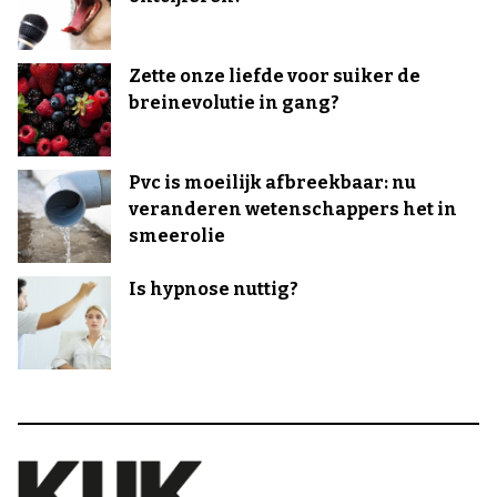
Zette onze liefde voor suiker de
breinevolutie in gang?
Pvc is moeilijk afbreekbaar: nu
veranderen wetenschappers het in
smeerolie
Is hypnose nuttig?