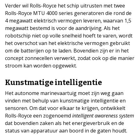
Verder wil Rolls-Royce het schip uitrusten met twee
Rolls-Royce MTU 4000 series generatoren die rond de
4 megawatt elektrisch vermogen leveren, waarvan 1,5
megawatt bestemd is voor de aandrijving. Als het
robotschip niet op volle snelheid hoeft te varen, wordt
het overschot van het elektrische vermogen gebruikt
om de batterijen op te laden. Bovendien zijn er in het
concept zonnecellen verwerkt, zodat ook op die manier
stroom kan worden opgewekt.
Kunstmatige intelligentie
Het autonome marinevaartuig moet zijn weg gaan
vinden met behulp van kunstmatige intelligentie en
sensoren. Om dat voor elkaar te krijgen, ontwikkelt
Rolls-Royce een zogenoemd
intelligent awareness system
dat bovendien zaken als het energieverbruik en de
status van apparatuur aan boord in de gaten houdt.