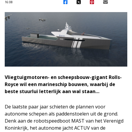
16:08
Vliegtuigmotoren- en scheepsbouw-gigant Rolls-
Royce wil een marineschip bouwen, waarbij de
beste stuurlui letterlijk aan wal staan…
De laatste paar jaar schieten de plannen voor
autonome schepen als paddenstoelen uit de grond.
Denk aan de robotspeedboot MAST van het Verenigd
Koninkrijk, het autonome jacht ACTUV van de