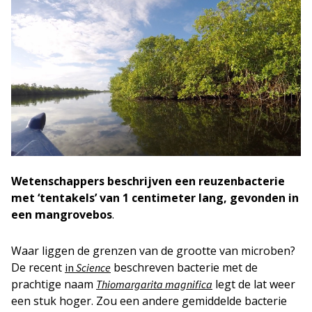
Wetenschappers beschrijven een reuzenbacterie
met ‘tentakels’ van 1 centimeter lang, gevonden in
een mangrovebos
.
Waar liggen de grenzen van de grootte van microben?
De recent
beschreven bacterie met de
in
Science
prachtige naam
legt de lat weer
Thiomargarita magnifica
een stuk hoger. Zou een andere gemiddelde bacterie