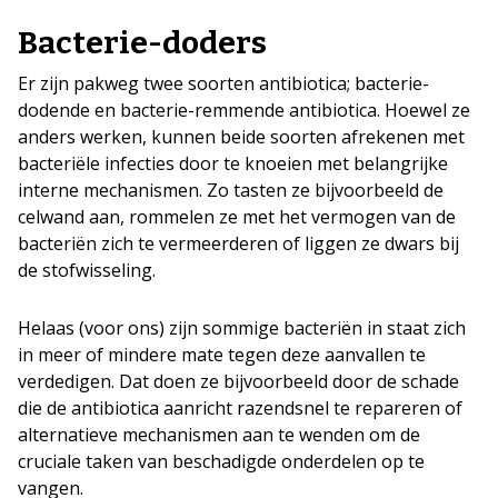
Bacterie-doders
Er zijn pakweg twee soorten antibiotica; bacterie-
dodende en bacterie-remmende antibiotica. Hoewel ze
anders werken, kunnen beide soorten afrekenen met
bacteriële infecties door te knoeien met belangrijke
interne mechanismen. Zo tasten ze bijvoorbeeld de
celwand aan, rommelen ze met het vermogen van de
bacteriën zich te vermeerderen of liggen ze dwars bij
de stofwisseling.
Helaas (voor ons) zijn sommige bacteriën in staat zich
in meer of mindere mate tegen deze aanvallen te
verdedigen. Dat doen ze bijvoorbeeld door de schade
die de antibiotica aanricht razendsnel te repareren of
alternatieve mechanismen aan te wenden om de
cruciale taken van beschadigde onderdelen op te
vangen.