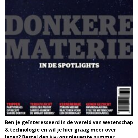
Ben je geïnteresseerd in de wereld van wetenschap
& technologie en wil je hier graag meer over
lezen? Bestel dan
ons nieuwste nummer.
hier