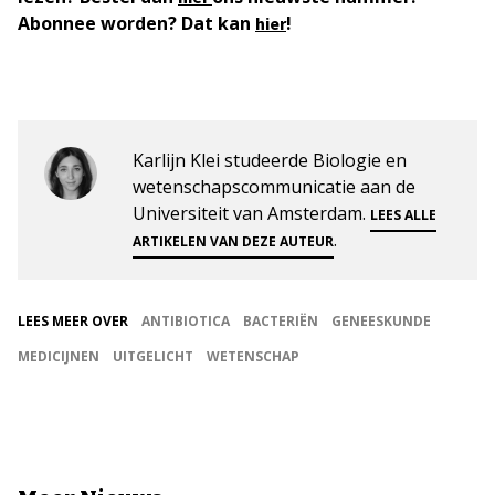
Abonnee worden? Dat kan
!
hier
Karlijn Klei studeerde Biologie en
wetenschapscommunicatie aan de
Universiteit van Amsterdam.
LEES ALLE
.
ARTIKELEN VAN DEZE AUTEUR
LEES MEER OVER
ANTIBIOTICA
BACTERIËN
GENEESKUNDE
MEDICIJNEN
UITGELICHT
WETENSCHAP