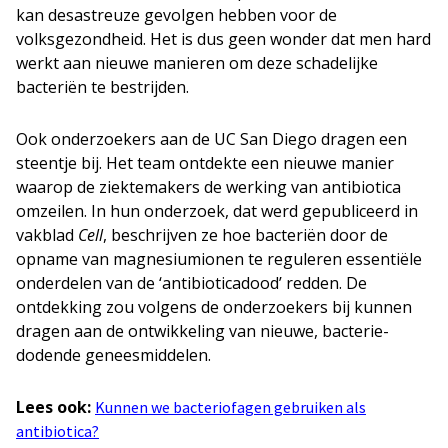
kan desastreuze gevolgen hebben voor de
volksgezondheid. Het is dus geen wonder dat men hard
werkt aan nieuwe manieren om deze schadelijke
bacteriën te bestrijden.
Ook onderzoekers aan de UC San Diego dragen een
steentje bij. Het team ontdekte een nieuwe manier
waarop de ziektemakers de werking van antibiotica
omzeilen. In hun onderzoek, dat werd gepubliceerd in
vakblad
Cell
, beschrijven ze hoe bacteriën door de
opname van magnesiumionen te reguleren essentiële
onderdelen van de ‘antibioticadood’ redden. De
ontdekking zou volgens de onderzoekers bij kunnen
dragen aan de ontwikkeling van nieuwe, bacterie-
dodende geneesmiddelen.
Lees ook:
Kunnen we bacteriofagen gebruiken als
antibiotica?