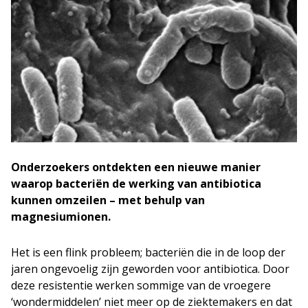
Onderzoekers ontdekten een nieuwe manier
waarop bacteriën de werking van antibiotica
kunnen omzeilen – met behulp van
magnesiumionen.
Het is een flink probleem; bacteriën die in de loop der
jaren ongevoelig zijn geworden voor antibiotica. Door
deze resistentie werken sommige van de vroegere
‘wondermiddelen’ niet meer op de ziektemakers en dat