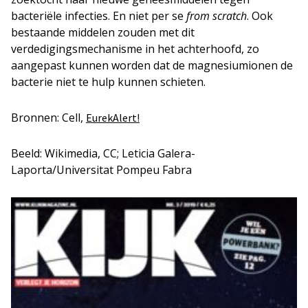
bacteriële infecties. En niet per se
from scratch
. Ook
bestaande middelen zouden met dit
verdedigingsmechanisme in het achterhoofd, zo
aangepast kunnen worden dat de magnesiumionen de
bacterie niet te hulp kunnen schieten.
Bronnen: Cell,
EurekAlert!
Beeld: Wikimedia, CC; Leticia Galera-
Laporta/Universitat Pompeu Fabra