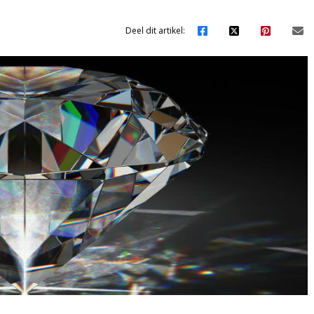
Deel dit artikel: