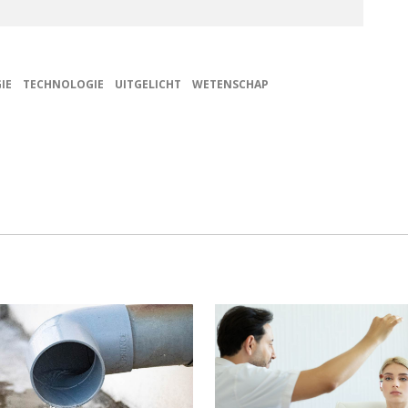
IE
TECHNOLOGIE
UITGELICHT
WETENSCHAP