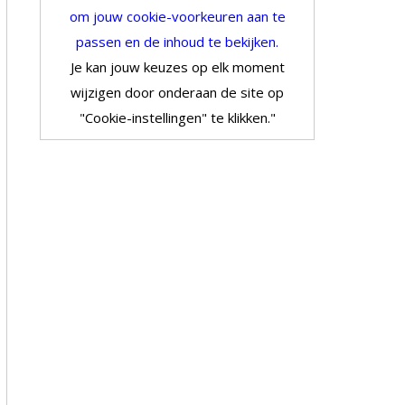
om jouw cookie-voorkeuren aan te
passen en de inhoud te bekijken.
Je kan jouw keuzes op elk moment
wijzigen door onderaan de site op
"Cookie-instellingen" te klikken."