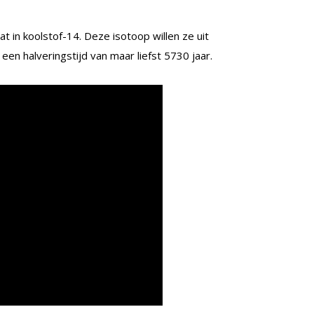
 in koolstof-14. Deze isotoop willen ze uit
een halveringstijd van maar liefst 5730 jaar.