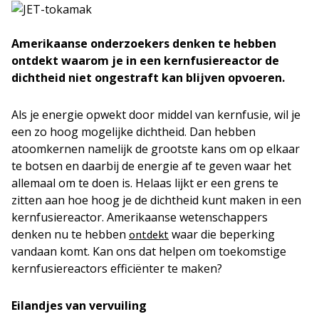
Amerikaanse onderzoekers denken te hebben
ontdekt waarom je in een kernfusiereactor de
dichtheid niet ongestraft kan blijven opvoeren.
Als je energie opwekt door middel van kernfusie, wil je
een zo hoog mogelijke dichtheid. Dan hebben
atoomkernen namelijk de grootste kans om op elkaar
te botsen en daarbij de energie af te geven waar het
allemaal om te doen is. Helaas lijkt er een grens te
zitten aan hoe hoog je de dichtheid kunt maken in een
kernfusiereactor. Amerikaanse wetenschappers
denken nu te hebben
waar die beperking
ontdekt
vandaan komt. Kan ons dat helpen om toekomstige
kernfusiereactors efficiënter te maken?
Eilandjes van vervuiling