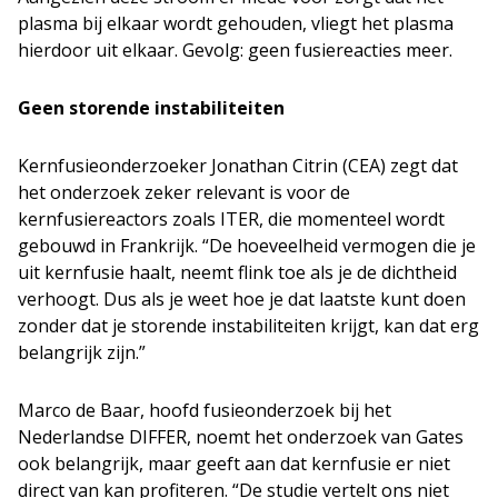
plasma bij elkaar wordt gehouden, vliegt het plasma
hierdoor uit elkaar. Gevolg: geen fusiereacties meer.
Geen storende instabiliteiten
Kernfusieonderzoeker Jonathan Citrin (CEA) zegt dat
het onderzoek zeker relevant is voor de
kernfusiereactors zoals ITER, die momenteel wordt
gebouwd in Frankrijk. “De hoeveelheid vermogen die je
uit kernfusie haalt, neemt flink toe als je de dichtheid
verhoogt. Dus als je weet hoe je dat laatste kunt doen
zonder dat je storende instabiliteiten krijgt, kan dat erg
belangrijk zijn.”
Marco de Baar, hoofd fusieonderzoek bij het
Nederlandse DIFFER, noemt het onderzoek van Gates
ook belangrijk, maar geeft aan dat kernfusie er niet
direct van kan profiteren. “De studie vertelt ons niet