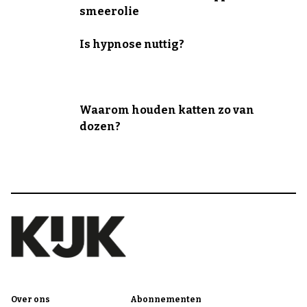
smeerolie
Is hypnose nuttig?
Waarom houden katten zo van
dozen?
Over ons
Abonnementen