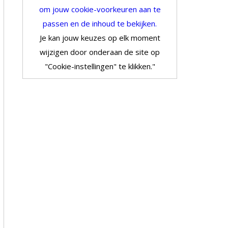
om jouw cookie-voorkeuren aan te
passen en de inhoud te bekijken.
Je kan jouw keuzes op elk moment
wijzigen door onderaan de site op
"Cookie-instellingen" te klikken."