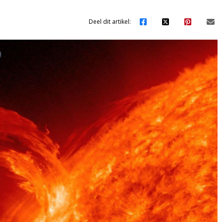
Deel dit artikel: