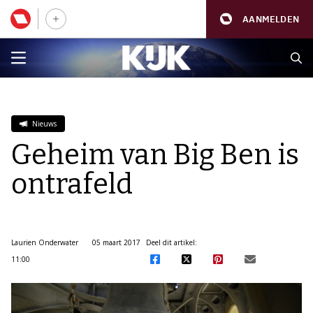
AANMELDEN
Nieuws
Geheim van Big Ben is
ontrafeld
Laurien Onderwater
05 maart 2017
Deel dit artikel:
11:00