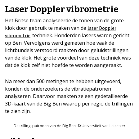
Laser Doppler vibrometrie
Het Britse team analyseerde de tonen van de grote
klok door gebruik te maken van de
laser Doppler
-techniek. Honderden lasers waren gericht
vibrometrie
op Ben. Vervolgens werd gemeten hoe vaak de
lichtbundels verstoord raakten door geluidstrillingen
van de klok. Het grote voordeel van deze techniek was
dat de klok zelf niet hoefde te worden aangeraakt.
Na meer dan 500 metingen te hebben uitgevoerd,
konden de onderzoekers de vibratiepatronen
analyseren. Daarvoor maakten ze een gedetailleerde
3D-kaart van de Big Ben waarop per regio de trillingen
te zien zijn.
De trillingspatronen van de Big Ben. © Universiteit van Leicester