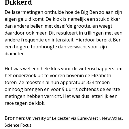
Dikkerd
De lasermetingen onthulde hoe de Big Ben zo aan zijn
eigen geluid komt. De klok is namelijk een stuk dikker
dan andere bellen met dezelfde grootte, en weegt
daardoor ook meer. Dit resulteert in trillingen met een
andere frequentie en intensiteit. Hierdoor bereikt Ben
een hogere toonhoogte dan verwacht voor zijn
diameter.
Het was wel een hele klus voor de wetenschappers om
het onderzoek uit te voeren bovenin de Elizabeth
toren. Ze moesten al hun apparatuur 334 treden
omhoog brengen en voor 9 uur ’s ochtends de eerste
metingen hebben verricht. Het was dus letterlijk een
race tegen de klok.
Bronnen:
,
,
University of Leicester via EurekAlert!
New Atlas
Science Focus