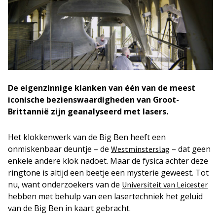
De eigenzinnige klanken van één van de meest
iconische bezienswaardigheden van Groot-
Brittannië zijn geanalyseerd met lasers.
Het klokkenwerk van de Big Ben heeft een
onmiskenbaar deuntje – de
– dat geen
Westminsterslag
enkele andere klok nadoet. Maar de fysica achter deze
ringtone is altijd een beetje een mysterie geweest. Tot
nu, want onderzoekers van de
Universiteit van Leicester
hebben met behulp van een lasertechniek het geluid
van de Big Ben in kaart gebracht.