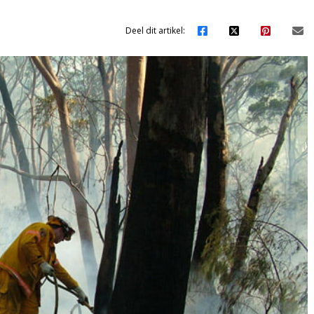
Deel dit artikel: