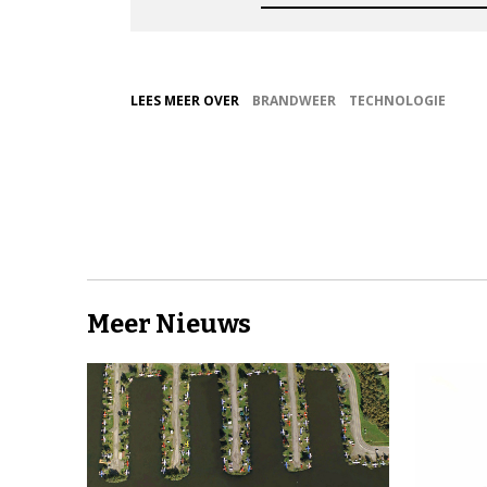
LEES MEER OVER
BRANDWEER
TECHNOLOGIE
Meer Nieuws