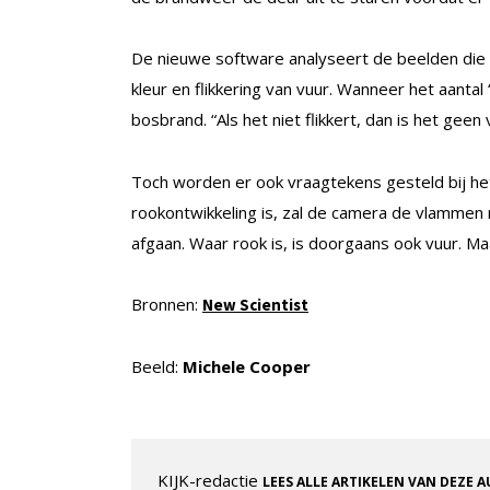
De nieuwe software analyseert de beelden die 
kleur en flikkering van vuur. Wanneer het aantal ‘
bosbrand. “Als het niet flikkert, dan is het geen
Toch worden er ook vraagtekens gesteld bij he
rookontwikkeling is, zal de camera de vlammen 
afgaan. Waar rook is, is doorgaans ook vuur. Maa
Bronnen:
New Scientist
Beeld:
Michele Cooper
KIJK-redactie
LEES ALLE ARTIKELEN VAN DEZE 