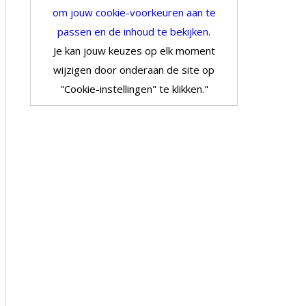
om jouw cookie-voorkeuren aan te
passen en de inhoud te bekijken.
Je kan jouw keuzes op elk moment
wijzigen door onderaan de site op
"Cookie-instellingen" te klikken."