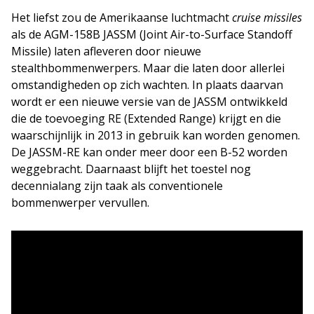
Het liefst zou de Amerikaanse luchtmacht
cruise missiles
als de AGM-158B JASSM (Joint Air-to-Surface Standoff
Missile) laten afleveren door nieuwe
stealthbommenwerpers. Maar die laten door allerlei
omstandigheden op zich wachten. In plaats daarvan
wordt er een nieuwe versie van de JASSM ontwikkeld
die de toevoeging RE (Extended Range) krijgt en die
waarschijnlijk in 2013 in gebruik kan worden genomen.
De JASSM-RE kan onder meer door een B-52 worden
weggebracht. Daarnaast blijft het toestel nog
decennialang zijn taak als conventionele
bommenwerper vervullen.