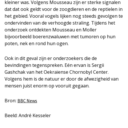
kleiner was. Volgens Mousseau zijn er sterke signalen
dat dat ook geldt voor de zoogdieren en de reptielen in
het gebied. Vooral vogels lijken nog steeds gevolgen te
ondervinden van de verhoogde straling. Tijdens het
onderzoek ontdekten Mousseau en Moller
bijvoorbeeld boerenzwaluwen met tumoren op hun
poten, nek en rond hun ogen.
Ook in dit geval zijn er onderzoekers die de
bevindingen tegenspreken. Eén ervan is Sergii
Gashchak van het Oekraïense Chornobyl Center.
Volgens hem is de natuur er door de afwezigheid van
mensen juist enorm op vooruit gegaan.
Bron:
BBC News
Beeld: André Kesseler