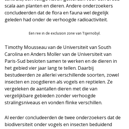
scala aan planten en dieren. Andere onderzoekers
concludeerden dat de flora en fauna wel degelijk
geleden had onder de verhoogde radioactiviteit.
Een ree in de exclusion zone van Tsjernobyl.
Timothy Mousseau van de Universiteit van South
Carolina en Anders Moller van de Universiteit van
Paris-Sud besloten samen te werken en de dieren in
het gebied vier jaar lang te tellen. Daarbij
bestudeerden ze allerlei verschillende soorten, zowel
insecten en zoogdieren als vogels en reptielen. Ze
vergeleken de aantallen dieren met die van
vergelijkbare gebieden zonder verhoogde
stralingsniveaus en vonden flinke verschillen.
Al eerder concludeerden de twee onderzoekers dat de
biodiversiteit onder vogels en insecten beduidend