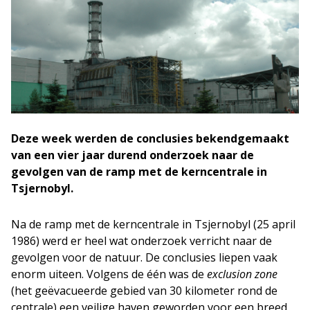
Deze week werden de conclusies bekendgemaakt
van een vier jaar durend onderzoek naar de
gevolgen van de ramp met de kerncentrale in
Tsjernobyl.
Na de ramp met de kerncentrale in Tsjernobyl (25 april
1986) werd er heel wat onderzoek verricht naar de
gevolgen voor de natuur. De conclusies liepen vaak
enorm uiteen. Volgens de één was de
exclusion zone
(het geëvacueerde gebied van 30 kilometer rond de
centrale) een veilige haven geworden voor een breed