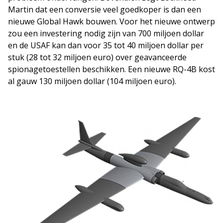
Martin dat een conversie veel goedkoper is dan een
nieuwe Global Hawk bouwen. Voor het nieuwe ontwerp
zou een investering nodig zijn van 700 miljoen dollar
en de USAF kan dan voor 35 tot 40 miljoen dollar per
stuk (28 tot 32 miljoen euro) over geavanceerde
spionagetoestellen beschikken. Een nieuwe RQ-4B kost
al gauw 130 miljoen dollar (104 miljoen euro).