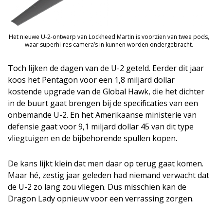
Het nieuwe U-2-ontwerp van Lockheed Martin is voorzien van twee pods,
waar superhi-res camera’s in kunnen worden ondergebracht.
Toch lijken de dagen van de U-2 geteld. Eerder dit jaar
koos het Pentagon voor een 1,8 miljard dollar
kostende upgrade van de Global Hawk, die het dichter
in de buurt gaat brengen bij de specificaties van een
onbemande U-2. En het Amerikaanse ministerie van
defensie gaat voor 9,1 miljard dollar 45 van dit type
vliegtuigen en de bijbehorende spullen kopen.
De kans lijkt klein dat men daar op terug gaat komen.
Maar hé, zestig jaar geleden had niemand verwacht dat
de U-2 zo lang zou vliegen. Dus misschien kan de
Dragon Lady opnieuw voor een verrassing zorgen.