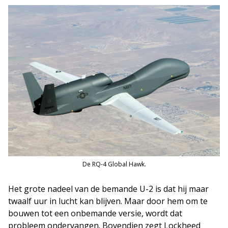
De RQ-4 Global Hawk.
Het grote nadeel van de bemande U-2 is dat hij maar
twaalf uur in lucht kan blijven. Maar door hem om te
bouwen tot een onbemande versie, wordt dat
probleem ondervangen. Bovendien zegt Lockheed