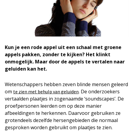
Kun je een rode appel uit een schaal met groene
appels pakken, zonder te kijken? Het klinkt
onmogelijk. Maar door de appels te vertalen naar
geluiden kan het.
Wetenschappers hebben zeven blinde mensen geleerd
om
. De onderzoekers
te zien met behulp van geluiden
vertaalden plaatjes in zogenaamde ‘soundscapes’. De
proefpersonen leerden om op deze manier
afbeeldingen te herkennen. Daarvoor gebruiken ze
grotendeels dezelfde hersengebieden die normaal
gesproken worden gebruikt om plaatjes te zien.