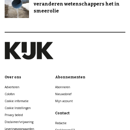
veranderen wetenschappers het in
smeerolie
Over ons
Abonnementen
Adverteren
Abonneren
Colofon
Nieuwsbrief
Cookie informatie
Mijn account
Cookie Instellingen
Contact
Privacy beleid
Disclaimer/vrijwaring
Redactie
Leveringsvoorwaarden