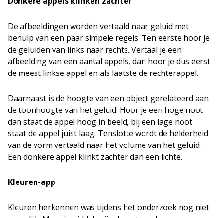
Donkere appels klinken zachter
De afbeeldingen worden vertaald naar geluid met
behulp van een paar simpele regels. Ten eerste hoor je
de geluiden van links naar rechts. Vertaal je een
afbeelding van een aantal appels, dan hoor je dus eerst
de meest linkse appel en als laatste de rechterappel.
Daarnaast is de hoogte van een object gerelateerd aan
de toonhoogte van het geluid. Hoor je een hoge noot
dan staat de appel hoog in beeld, bij een lage noot
staat de appel juist laag. Tenslotte wordt de helderheid
van de vorm vertaald naar het volume van het geluid.
Een donkere appel klinkt zachter dan een lichte.
Kleuren-app
Kleuren herkennen was tijdens het onderzoek nog niet