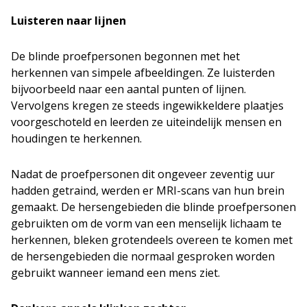
Luisteren naar lijnen
De blinde proefpersonen begonnen met het
herkennen van simpele afbeeldingen. Ze luisterden
bijvoorbeeld naar een aantal punten of lijnen.
Vervolgens kregen ze steeds ingewikkeldere plaatjes
voorgeschoteld en leerden ze uiteindelijk mensen en
houdingen te herkennen.
Nadat de proefpersonen dit ongeveer zeventig uur
hadden getraind, werden er MRI-scans van hun brein
gemaakt. De hersengebieden die blinde proefpersonen
gebruikten om de vorm van een menselijk lichaam te
herkennen, bleken grotendeels overeen te komen met
de hersengebieden die normaal gesproken worden
gebruikt wanneer iemand een mens ziet.