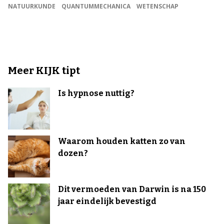
NATUURKUNDE
QUANTUMMECHANICA
WETENSCHAP
Meer KIJK tipt
Is hypnose nuttig?
Waarom houden katten zo van
dozen?
Dit vermoeden van Darwin is na 150
jaar eindelijk bevestigd