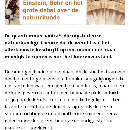
De quantummechanica*: die mysterieuze
natuurkundige theorie die de wereld van het
allerkleinste beschrijft op een manier die maar
moeilijk te rijmen is met het boerenverstand.
De onmogelijkheid om de plaats én de snelheid van een
deeltje met hoge precisie te bepalen. Vergelijkingen die
niet vertellen waar een deeltje te vinden is, maar alleen
de kans geven dat het op een bepaalde plek opduikt
als je gaat kijken. Katten in dozen die tegelijk dood en
levend zijn. Het moge duidelijk zijn: sinds de eerste
stappen richting de quantumtheorie ruim een eeuw
geleden werden gezet, heeft ze de nodige stof tot
nadenken opgeleverd.