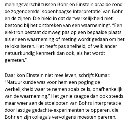
meningsverschil tussen Bohr en Einstein draaide rond
de zogenoemde ‘Kopenhaagse interpretatie’ van Bohr
en de zijnen. Die hield in dat de “werkelijkheid niet
bestond bij het ontbreken van een waarneming”. “Een
elektron bestaat domweg pas op een bepaalde plaats
als er een waarneming of meting wordt gedaan om het
te lokaliseren. Het heeft pas snelheid, of welk ander
natuurkundig kenmerk dan ook, als het wordt
gemeten.”
Daar kon Einstein niet mee leven, schrijft Kumar:
“Natuurkunde was voor hem een poging de
werkelijkheid waar te nemen zoals ze is, onafhankelijk
van de waarneming.” Het genie zaagde dan ook steeds
maar weer aan de stoelpoten van Bohrs interpretatie
door lastige gedachte-experimenten te opperen, die
Bohr en zijn collega’s vervolgens moesten pareren.