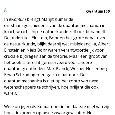
In
Kwantum
brengt Manjit Kumar de
ontstaansgeschiedenis van de quantummechanica in
kaart, waarbij hij de natuurkunde zelf ook behandelt.
De ondertitel, Einstein, Bohr en het grote debat over
de natuurkunde, blijkt daarbij wat misleidend. Ja, Albert
Einstein en Niels Bohr waren verantwoordelijk voor
cruciale bijdragen aan de theorie. Maar een groot van
het boek is terecht gereserveerd voor andere
quantumgrootheden: Max Planck, Werner Heisenberg,
Erwin Schrödinger en ga zo maar door. De
quantummechanica is niet op het conto van twee
wetenschappers te schrijven, hoe briljant die ook
waren.
Wel kun je, zoals Kumar doet in het laatste deel van zijn
boek, inzoomen op beide zwaargewichten. Het