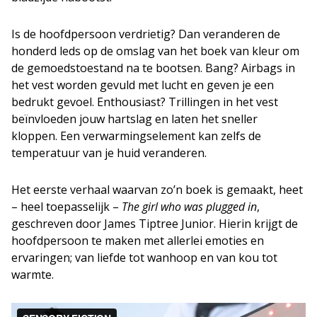
Is de hoofdpersoon verdrietig? Dan veranderen de
honderd leds op de omslag van het boek van kleur om
de gemoedstoestand na te bootsen. Bang? Airbags in
het vest worden gevuld met lucht en geven je een
bedrukt gevoel. Enthousiast? Trillingen in het vest
beïnvloeden jouw hartslag en laten het sneller
kloppen. Een verwarmingselement kan zelfs de
temperatuur van je huid veranderen.
Het eerste verhaal waarvan zo’n boek is gemaakt, heet
– heel toepasselijk –
The girl who was plugged in
,
geschreven door James Tiptree Junior. Hierin krijgt de
hoofdpersoon te maken met allerlei emoties en
ervaringen; van liefde tot wanhoop en van kou tot
warmte.