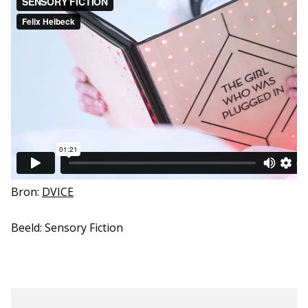
Bron:
DVICE
Beeld: Sensory Fiction