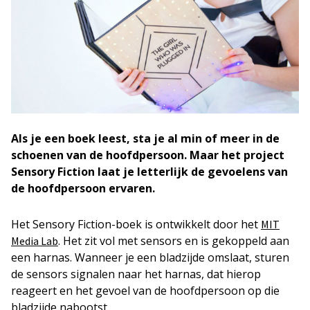
Als je een boek leest, sta je al min of meer in de
schoenen van de hoofdpersoon. Maar het project
Sensory Fiction laat je letterlijk de gevoelens van
de hoofdpersoon ervaren.
Het Sensory Fiction-boek is ontwikkelt door het
MIT
. Het zit vol met sensors en is gekoppeld aan
Media Lab
een harnas. Wanneer je een bladzijde omslaat, sturen
de sensors signalen naar het harnas, dat hierop
reageert en het gevoel van de hoofdpersoon op die
bladzijde nabootst.