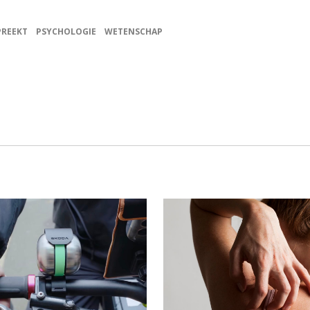
PREEKT
PSYCHOLOGIE
WETENSCHAP