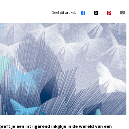
Deel dit artikel:
eeft je een intrigerend inkijkje in de wereld van een