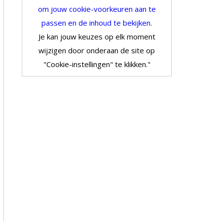
om jouw cookie-voorkeuren aan te
passen en de inhoud te bekijken.
Je kan jouw keuzes op elk moment
wijzigen door onderaan de site op
"Cookie-instellingen" te klikken."