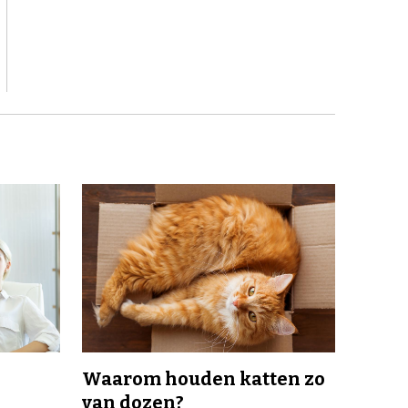
Waarom houden katten zo
van dozen?