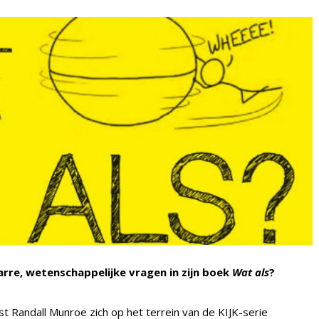
re, wetenschappelijke vragen in zijn boek
Wat als
?
t Randall Munroe zich op het terrein van de KIJK-serie