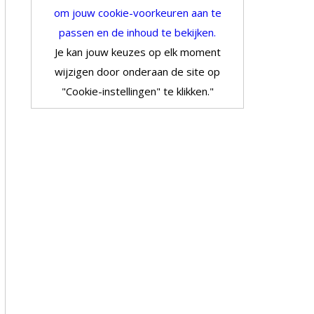
om jouw cookie-voorkeuren aan te
passen en de inhoud te bekijken.
Je kan jouw keuzes op elk moment
wijzigen door onderaan de site op
"Cookie-instellingen" te klikken."